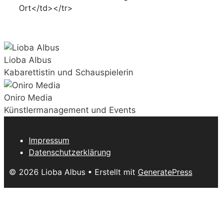
Ort</td></tr>
Lioba Albus
Kabarettistin und Schauspielerin
Oniro Media
Künstlermanagement und Events
Impressum
Datenschutzerklärung
© 2026 Lioba Albus
• Erstellt mit
GeneratePress