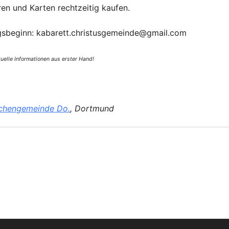
en und Karten rechtzeitig kaufen.
ngsbeginn: kabarett.christusgemeinde@gmail.com
uelle Informationen aus erster Hand!
rchengemeinde Do.
, Dortmund