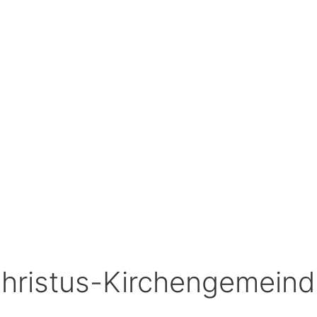
Christus-Kirchengemeind