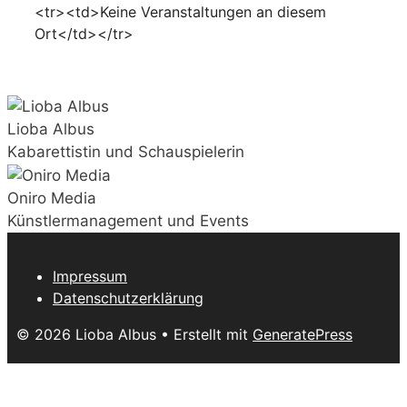
<tr><td>Keine Veranstaltungen an diesem
Ort</td></tr>
Lioba Albus
Kabarettistin und Schauspielerin
Oniro Media
Künstlermanagement und Events
Impressum
Datenschutzerklärung
© 2026 Lioba Albus
• Erstellt mit
GeneratePress