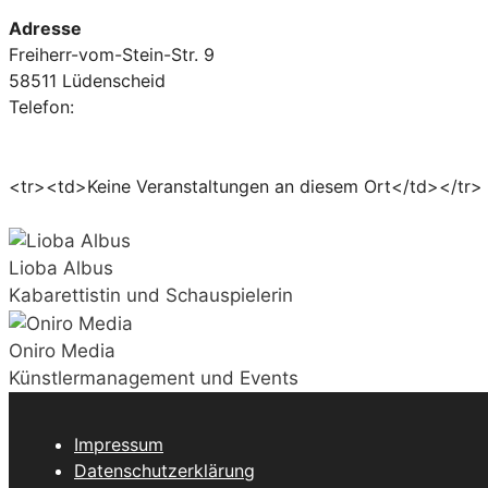
Adresse
Freiherr-vom-Stein-Str. 9
58511 Lüdenscheid
Telefon:
<tr><td>Keine Veranstaltungen an diesem Ort</td></tr>
Lioba Albus
Kabarettistin und Schauspielerin
Oniro Media
Künstlermanagement und Events
Impressum
Datenschutzerklärung