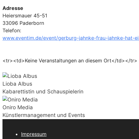
Adresse
Heiersmauer 45-51
33096 Paderborn
Telefon:
www.eventim.de/event/gerburg-jahnke-frau-jahnke-hat-ei
<tr><td>Keine Veranstaltungen an diesem Ort</td></tr>
Lioba Albus
Kabarettistin und Schauspielerin
Oniro Media
Künstlermanagement und Events
Impressum