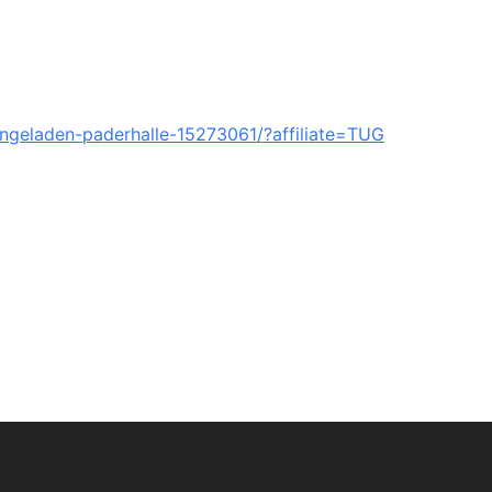
ngeladen-paderhalle-15273061/?affiliate=TUG