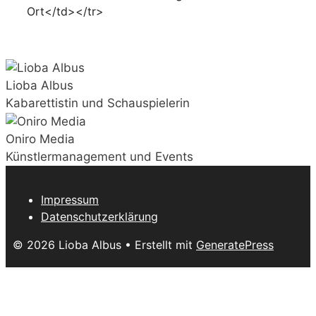
Ort</td></tr>
Lioba Albus
Kabarettistin und Schauspielerin
Oniro Media
Künstlermanagement und Events
Impressum
Datenschutzerklärung
© 2026 Lioba Albus
• Erstellt mit
GeneratePress