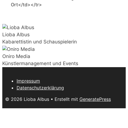
Ort</td></tr>
Lioba Albus
Kabarettistin und Schauspielerin
Oniro Media
Künstlermanagement und Events
Impressum
Datenschutzerklärung
© 2026 Lioba Albus
• Erstellt mit
GeneratePress