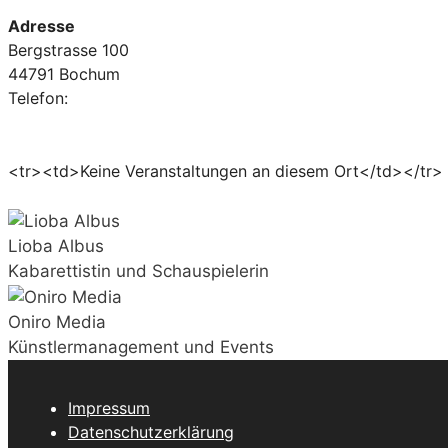
Adresse
Bergstrasse 100
44791 Bochum
Telefon:
<tr><td>Keine Veranstaltungen an diesem Ort</td></tr>
Lioba Albus
Kabarettistin und Schauspielerin
Oniro Media
Künstlermanagement und Events
Impressum
Datenschutzerklärung