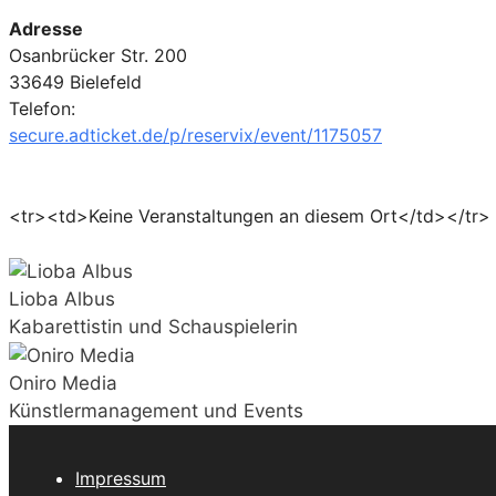
Adresse
Osanbrücker Str. 200
33649 Bielefeld
Telefon:
secure.adticket.de/p/reservix/event/1175057
<tr><td>Keine Veranstaltungen an diesem Ort</td></tr>
Lioba Albus
Kabarettistin und Schauspielerin
Oniro Media
Künstlermanagement und Events
Impressum