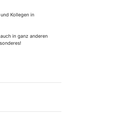
 und Kollegen in
 auch in ganz anderen
esonderes!