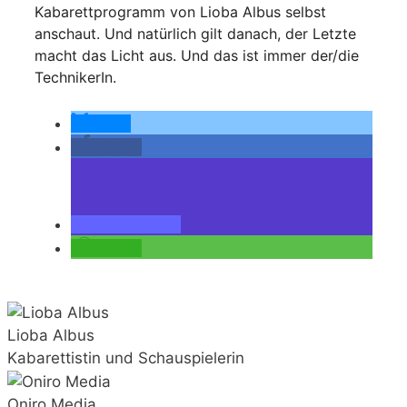
Kabarettprogramm von Lioba Albus selbst
anschaut. Und natürlich gilt danach, der Letzte
macht das Licht aus. Und das ist immer der/die
TechnikerIn.
teilen
teilen
teilen
teilen
Lioba Albus
Kabarettistin und Schauspielerin
Oniro Media