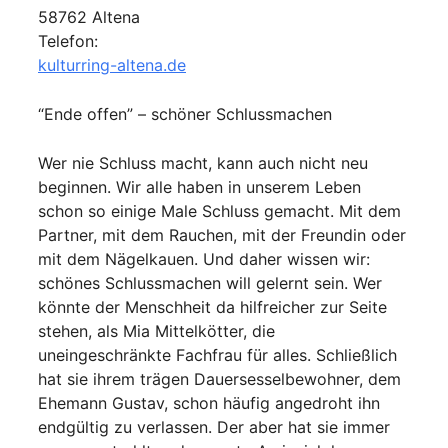
58762 Altena
Telefon:
kulturring-altena.de
“Ende offen” – schöner Schlussmachen
Wer nie Schluss macht, kann auch nicht neu
beginnen. Wir alle haben in unserem Leben
schon so einige Male Schluss gemacht. Mit dem
Partner, mit dem Rauchen, mit der Freundin oder
mit dem Nägelkauen. Und daher wissen wir:
schönes Schlussmachen will gelernt sein. Wer
könnte der Menschheit da hilfreicher zur Seite
stehen, als Mia Mittelkötter, die
uneingeschränkte Fachfrau für alles. Schließlich
hat sie ihrem trägen Dauersesselbewohner, dem
Ehemann Gustav, schon häufig angedroht ihn
endgültig zu verlassen. Der aber hat sie immer