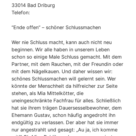
33014 Bad Driburg
Telefon:
“Ende offen” – schöner Schlussmachen
Wer nie Schluss macht, kann auch nicht neu
beginnen. Wir alle haben in unserem Leben
schon so einige Male Schluss gemacht. Mit dem
Partner, mit dem Rauchen, mit der Freundin oder
mit dem Nägelkauen. Und daher wissen wir:
schönes Schlussmachen will gelernt sein. Wer
könnte der Menschheit da hilfreicher zur Seite
stehen, als Mia Mittelkötter, die
uneingeschränkte Fachfrau für alles. Schließlich
hat sie ihrem trägen Dauersesselbewohner, dem
Ehemann Gustav, schon häufig angedroht ihn
endgültig zu verlassen. Der aber hat sie immer
nur angestrahlt und gesagt: „Au ja, ich komme