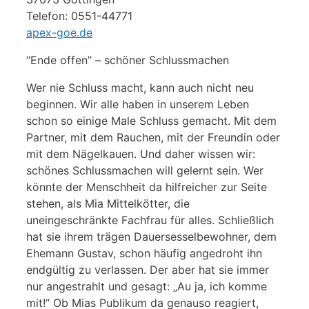
Telefon: 0551-44771
apex-goe.de
“Ende offen” – schöner Schlussmachen
Wer nie Schluss macht, kann auch nicht neu
beginnen. Wir alle haben in unserem Leben
schon so einige Male Schluss gemacht. Mit dem
Partner, mit dem Rauchen, mit der Freundin oder
mit dem Nägelkauen. Und daher wissen wir:
schönes Schlussmachen will gelernt sein. Wer
könnte der Menschheit da hilfreicher zur Seite
stehen, als Mia Mittelkötter, die
uneingeschränkte Fachfrau für alles. Schließlich
hat sie ihrem trägen Dauersesselbewohner, dem
Ehemann Gustav, schon häufig angedroht ihn
endgültig zu verlassen. Der aber hat sie immer
nur angestrahlt und gesagt: „Au ja, ich komme
mit!“ Ob Mias Publikum da genauso reagiert,