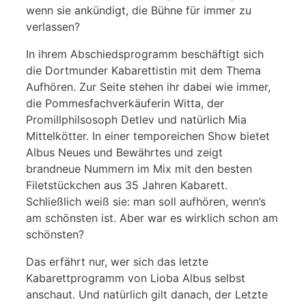
wenn sie ankündigt, die Bühne für immer zu
verlassen?
In ihrem Abschiedsprogramm beschäftigt sich
die Dortmunder Kabarettistin mit dem Thema
Aufhören. Zur Seite stehen ihr dabei wie immer,
die Pommesfachverkäuferin Witta, der
Promillphilsosoph Detlev und natürlich Mia
Mittelkötter. In einer temporeichen Show bietet
Albus Neues und Bewährtes und zeigt
brandneue Nummern im Mix mit den besten
Filetstückchen aus 35 Jahren Kabarett.
Schließlich weiß sie: man soll aufhören, wenn’s
am schönsten ist. Aber war es wirklich schon am
schönsten?
Das erfährt nur, wer sich das letzte
Kabarettprogramm von Lioba Albus selbst
anschaut. Und natürlich gilt danach, der Letzte