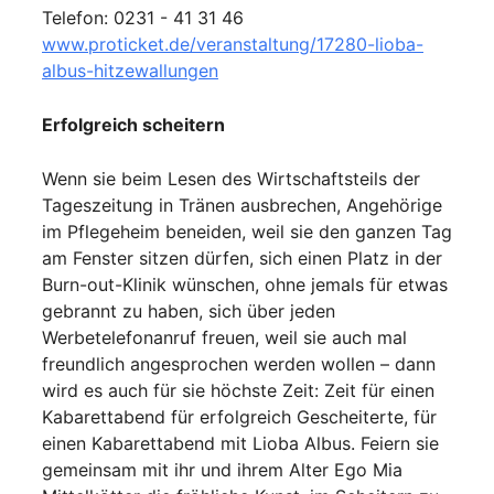
Telefon: 0231 - 41 31 46
www.proticket.de/veranstaltung/17280-lioba-
albus-hitzewallungen
Erfolgreich scheitern
Wenn sie beim Lesen des Wirtschaftsteils der
Tageszeitung in Tränen ausbrechen, Angehörige
im Pflegeheim beneiden, weil sie den ganzen Tag
am Fenster sitzen dürfen, sich einen Platz in der
Burn-out-Klinik wünschen, ohne jemals für etwas
gebrannt zu haben, sich über jeden
Werbetelefonanruf freuen, weil sie auch mal
freundlich angesprochen werden wollen – dann
wird es auch für sie höchste Zeit: Zeit für einen
Kabarettabend für erfolgreich Gescheiterte, für
einen Kabarettabend mit Lioba Albus. Feiern sie
gemeinsam mit ihr und ihrem Alter Ego Mia