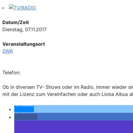
Datum/Zeit
Dienstag, 07.11.2017
Veranstaltungsort
SWR
Telefon:
Ob in diversen TV- Shows oder im Radio, immer wieder si
mit der Lizenz zum Vereinfachen oder auch Lioba Albus al
teilen
teilen