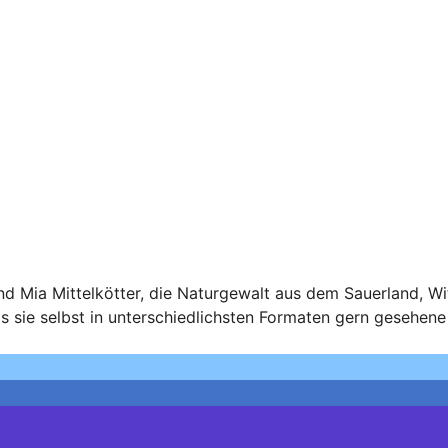
nd Mia Mittelkötter, die Naturgewalt aus dem Sauerland, 
s sie selbst in unterschiedlichsten Formaten gern gesehene