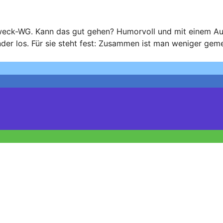
 Zweck-WG. Kann das gut gehen? Humorvoll und mit einem Au
nder los. Für sie steht fest: Zusammen ist man weniger geme