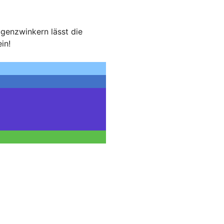
genzwinkern lässt die
in!