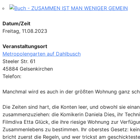
Datum/Zeit
Freitag, 11.08.2023
Veranstaltungsort
Metropolengarten auf Dahlbusch
Steeler Str. 61
45884 Gelsenkirchen
Telefon:
Manchmal wird es auch in der größten Wohnung ganz sc
Die Zeiten sind hart, die Konten leer, und obwohl sie ein
zusammenzuziehen: die Komikerin Daniela Dies, ihr Techni
Filmdiva Etta Glück, die ihre riesige Wohnung zur Verfügun
Zusammenlebens zu bestimmen. Ihr oberstes Gesetz: keine 
bricht zuerst die Regeln, und wer trickst am geschicktes