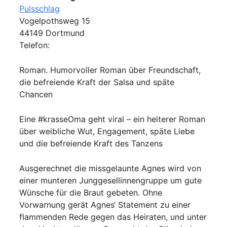
Pulsschlag
Vogelpothsweg 15
44149 Dortmund
Telefon:
Roman. Humorvoller Roman über Freundschaft,
die befreiende Kraft der Salsa und späte
Chancen
Eine #krasseOma geht viral – ein heiterer Roman
über weibliche Wut, Engagement, späte Liebe
und die befreiende Kraft des Tanzens
Ausgerechnet die missgelaunte Agnes wird von
einer munteren Junggesellinnengruppe um gute
Wünsche für die Braut gebeten. Ohne
Vorwarnung gerät Agnes‘ Statement zu einer
flammenden Rede gegen das Heiraten, und unter