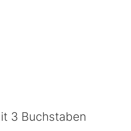
it 3 Buchstaben