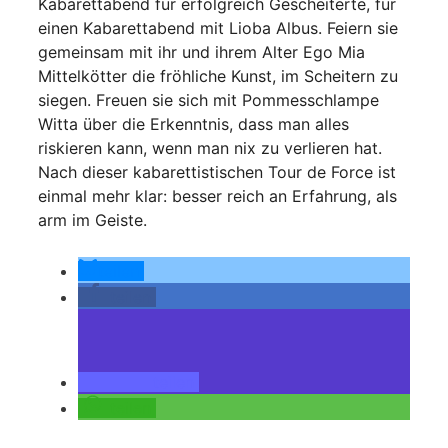
Kabarettabend für erfolgreich Gescheiterte, für
einen Kabarettabend mit Lioba Albus. Feiern sie
gemeinsam mit ihr und ihrem Alter Ego Mia
Mittelkötter die fröhliche Kunst, im Scheitern zu
siegen. Freuen sie sich mit Pommesschlampe
Witta über die Erkenntnis, dass man alles
riskieren kann, wenn man nix zu verlieren hat.
Nach dieser kabarettistischen Tour de Force ist
einmal mehr klar: besser reich an Erfahrung, als
arm im Geiste.
teilen
teilen
teilen
teilen