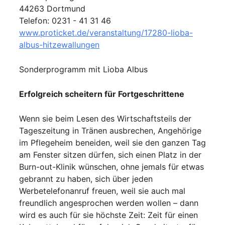
44263 Dortmund
Telefon: 0231 - 41 31 46
www.proticket.de/veranstaltung/17280-lioba-
albus-hitzewallungen
Sonderprogramm mit Lioba Albus
Erfolgreich scheitern für Fortgeschrittene
Wenn sie beim Lesen des Wirtschaftsteils der
Tageszeitung in Tränen ausbrechen, Angehörige
im Pflegeheim beneiden, weil sie den ganzen Tag
am Fenster sitzen dürfen, sich einen Platz in der
Burn-out-Klinik wünschen, ohne jemals für etwas
gebrannt zu haben, sich über jeden
Werbetelefonanruf freuen, weil sie auch mal
freundlich angesprochen werden wollen – dann
wird es auch für sie höchste Zeit: Zeit für einen