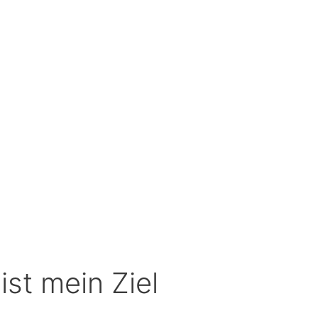
st mein Ziel