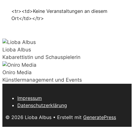
<tr><td>Keine Veranstaltungen an diesem
Ort</td></tr>
Lioba Albus
Kabarettistin und Schauspielerin
Oniro Media
Künstlermanagement und Events
Impressum
Datenschutzerklärung
© 2026 Lioba Albus
• Erstellt mit
GeneratePress