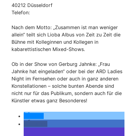
40212 Düsseldorf
Telefon:
Nach dem Motto: „Zusammen ist man weniger
allein“ teilt sich Lioba Albus von Zeit zu Zeit die
Bühne mit Kolleginnen und Kollegen in
kabarettistischen Mixed-Shows.
Ob in der Show von Gerburg Jahnke: „Frau
Jahnke hat eingeladen“ oder bei der ARD Ladies
Night im Fernsehen oder auch in ganz anderen
Konstellationen – solche bunten Abende sind
nicht nur für das Publikum, sondern auch für die
Künstler etwas ganz Besonderes!
teilen
teilen