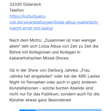
33330 Gütersloh
Telefon:
https://kulturbuero-
owl.de/veranstaltungen/lioba-albus-guetersloh-
macht-ernst-mit-lustig/
Nach dem Motto: „Zusammen ist man weniger
allein“ teilt sich Lioba Albus von Zeit zu Zeit die
Bühne mit Kolleginnen und Kollegen in
kabarettistischen Mixed-Shows.
Ob in der Show von Gerburg Jahnke: „Frau
Jahnke hat eingeladen“ oder bei der ARD Ladies
Night im Fernsehen oder auch in ganz anderen
Konstellationen – solche bunten Abende sind
nicht nur für das Publikum, sondern auch für die
Künstler etwas ganz Besonderes!