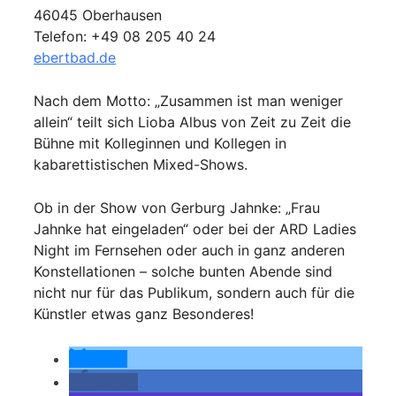
46045 Oberhausen
Telefon: +49 08 205 40 24
ebertbad.de
Nach dem Motto: „Zusammen ist man weniger
allein“ teilt sich Lioba Albus von Zeit zu Zeit die
Bühne mit Kolleginnen und Kollegen in
kabarettistischen Mixed-Shows.
Ob in der Show von Gerburg Jahnke: „Frau
Jahnke hat eingeladen“ oder bei der ARD Ladies
Night im Fernsehen oder auch in ganz anderen
Konstellationen – solche bunten Abende sind
nicht nur für das Publikum, sondern auch für die
Künstler etwas ganz Besonderes!
teilen
teilen