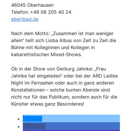
46045 Oberhausen
Telefon: +49 08 205 40 24
ebertbad.de
Nach dem Motto: „Zusammen ist man weniger
allein“ teilt sich Lioba Albus von Zeit zu Zeit die
Bühne mit Kolleginnen und Kollegen in
kabarettistischen Mixed-Shows.
Ob in der Show von Gerburg Jahnke: „Frau
Jahnke hat eingeladen“ oder bei der ARD Ladies
Night im Fernsehen oder auch in ganz anderen
Konstellationen – solche bunten Abende sind
nicht nur für das Publikum, sondern auch für die
Künstler etwas ganz Besonderes!
teilen
teilen